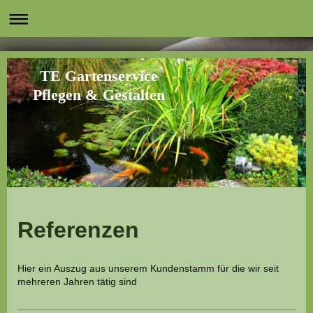
TE Gartenservice
Pflegen & Gestalten
Referenzen
Hier ein Auszug aus unserem Kundenstamm für die wir seit
mehreren Jahren tätig sind