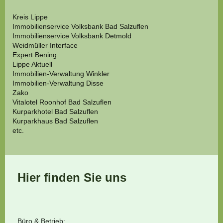
Kreis Lippe
Immobilienservice Volksbank Bad Salzuflen
Immobilienservice Volksbank Detmold
Weidmüller Interface
Expert Bening
Lippe Aktuell
Immobilien-Verwaltung Winkler
Immobilien-Verwaltung Disse
Zako
Vitalotel Roonhof Bad Salzuflen
Kurparkhotel Bad Salzuflen
Kurparkhaus Bad Salzuflen
etc.
Hier finden Sie uns
Büro & Betrieb: