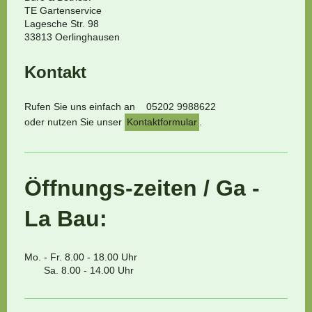
TE Gartenservice
Lagesche Str. 98
33813 Oerlinghausen
Kontakt
Rufen Sie uns einfach an 05202 9988622
oder nutzen Sie unser
Kontaktformular
.
Öffnungs-zeiten / Ga -
La Bau:
Mo. - Fr. 8.00 - 18.00 Uhr
Sa. 8.00 - 14.00 Uhr